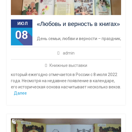
«Любовь и верность в книгах»
ИЮЛ
08
День семьи, любви и верности – праздник,
admin
Книжные выставки
который ежегодно отмечается в России с 8 июля 2022
года. Несмотря на недавнее появление в календаре,
его историческая основа насчитывает несколько веков.
Далее