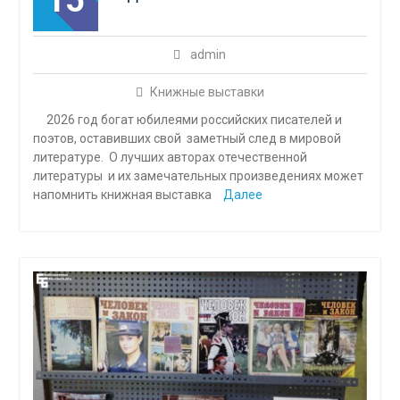
15
admin
Книжные выставки
2026 год богат юбилеями российских писателей и
поэтов, оставивших свой заметный след в мировой
литературе. О лучших авторах отечественной
литературы и их замечательных произведениях может
напомнить книжная выставка
Далее