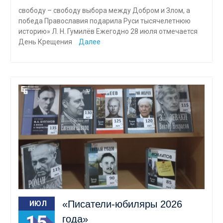
свободу – свободу выбора между Добром и Злом, а
победа Православия подарила Руси тысячелетнюю
историю» Л. Н. Гумилёв Ежегодно 28 июля отмечается
День Крещения
Далее
«Писатели-юбиляры 2026
ИЮЛ
года»