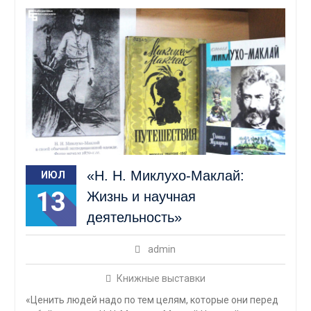
«Н. Н. Миклухо-Маклай:
ИЮЛ
13
Жизнь и научная
деятельность»
admin
Книжные выставки
«Ценить людей надо по тем целям, которые они перед