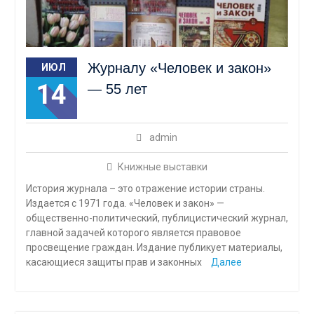
Журналу «Человек и закон»
ИЮЛ
14
— 55 лет
admin
Книжные выставки
История журнала – это отражение истории страны.
Издается с 1971 года. «Человек и закон» —
общественно-политический, публицистический журнал,
главной задачей которого является правовое
просвещение граждан. Издание публикует материалы,
касающиеся защиты прав и законных
Далее