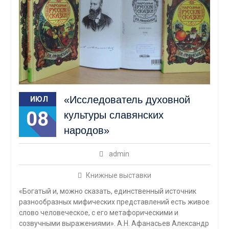
«Исследователь духовной
ИЮЛ
08
культуры славянских
народов»
admin
Книжные выставки
«Богатый и, можно сказать, единственный источник
разнообразных мифических представлений есть живое
слово человеческое, с его метафорическими и
созвучными выражениями». А.Н. Афанасьев Александр