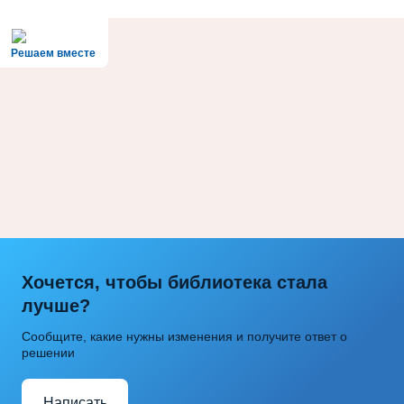
Решаем вместе
Хочется, чтобы библиотека стала
лучше?
Сообщите, какие нужны изменения и получите ответ о
решении
Написать