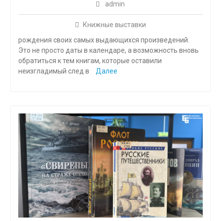
admin
Книжные выставки
рождения своих самых выдающихся произведений.
Это не просто даты в календаре, а возможность вновь
обратиться к тем книгам, которые оставили
неизгладимый след в
Далее