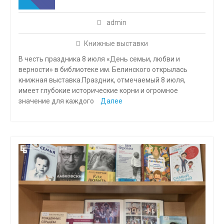
admin
Книжные выставки
В честь праздника 8 июля «День семьи, любви и
верности» в библиотеке им. Белинского открылась
книжная выставка.Праздник, отмечаемый 8 июля,
имеет глубокие исторические корни и огромное
значение для каждого
Далее