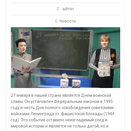
admin
Новости
27 января в нашей стране является Днем воинской
славы. Он установлен Федеральным законом в 1995
году в честь Дня полного освобождения советскими
войсками Ленинграда от фашистской блокады (1944
год). Это событие оставило неизгладимый след в
мировой истории и является не только датой, но и