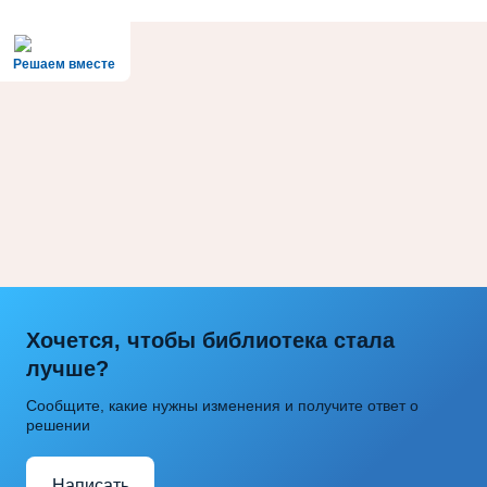
Решаем вместе
Хочется, чтобы библиотека стала
лучше?
Сообщите, какие нужны изменения и получите ответ о
решении
Написать