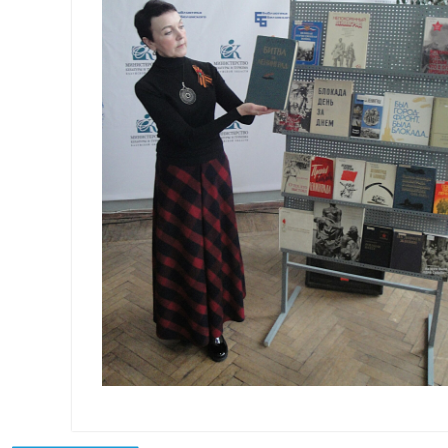
Навигация