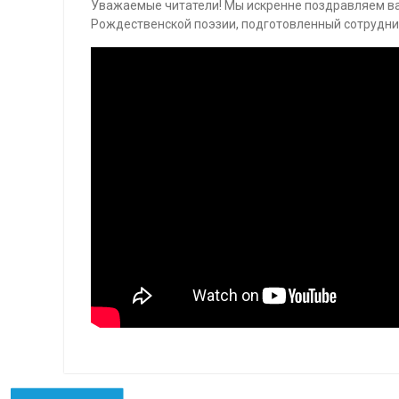
Уважаемые читатели! Мы искренне поздравляем в
Рождественской поэзии, подготовленный сотрудни
Навигация
Предыдущая