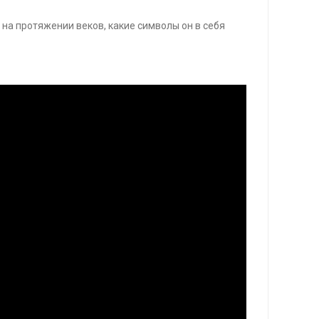
а протяжении веков, какие символы он в себя