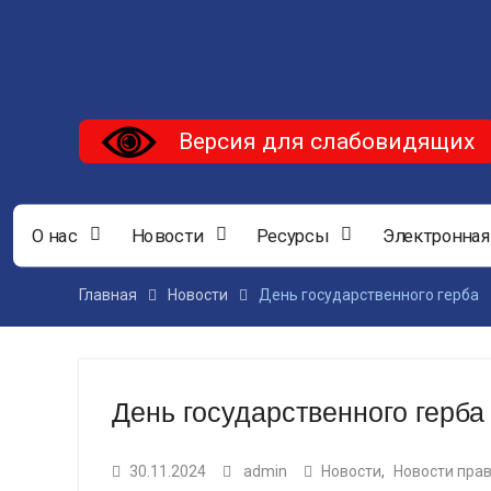
Версия для слабовидящих
О нас
Новости
Ресурсы
Электронная
Главная
Новости
День государственного герба
День государственного герба
30.11.2024
admin
Новости
,
Новости пра