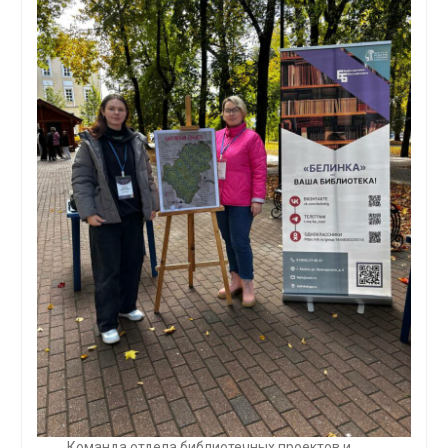
Команда отдела библиотечных проектов и