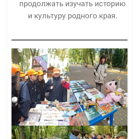
продолжать изучать историю
и культуру родного края.