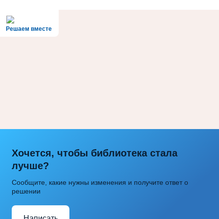
Решаем вместе
Хочется, чтобы библиотека стала
лучше?
Сообщите, какие нужны изменения и получите ответ о
решении
Написать