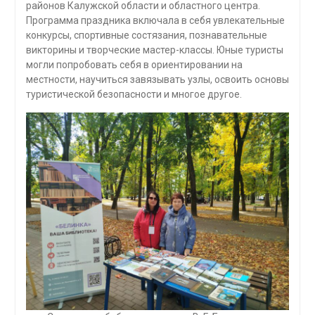
районов Калужской области и областного центра.
Программа праздника включала в себя увлекательные
конкурсы, спортивные состязания, познавательные
викторины и творческие мастер-классы. Юные туристы
могли попробовать себя в ориентировании на
местности, научиться завязывать узлы, освоить основы
туристической безопасности и многое другое.