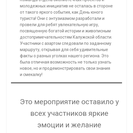
молодежных инициатив не осталась в стороне
от такого яркого события, как День юного
туриста! Они с энтузиазмом разработали и
провели для ребят увлекательную игру,
посвященную богатой истории и живописным
достопримечательностям Калужской области.
Участники с азартом следовали по заданному
маршруту, открывая для себя удивительные
факты о разных уголках нашего региона. Это
была отличная возможность не только узнать
новое, но и продемонстрировать свои знания
и смекалку!
Это мероприятие оставило у
всех участников яркие
эмоции и желание