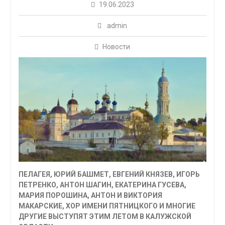
19.06.2023
admin
Новости
ПЕЛАГЕЯ, ЮРИЙ БАШМЕТ, ЕВГЕНИЙ КНЯЗЕВ, ИГОРЬ
ПЕТРЕНКО, АНТОН ШАГИН, ЕКАТЕРИНА ГУСЕВА,
МАРИЯ ПОРОШИНА, АНТОН И ВИКТОРИЯ
МАКАРСКИЕ, ХОР ИМЕНИ ПЯТНИЦКОГО И МНОГИЕ
ДРУГИЕ ВЫСТУПЯТ ЭТИМ ЛЕТОМ В КАЛУЖСКОЙ