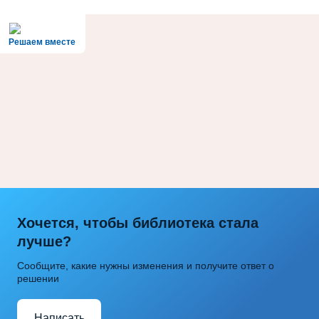
Решаем вместе
Хочется, чтобы библиотека стала
лучше?
Сообщите, какие нужны изменения и получите ответ о
решении
Написать