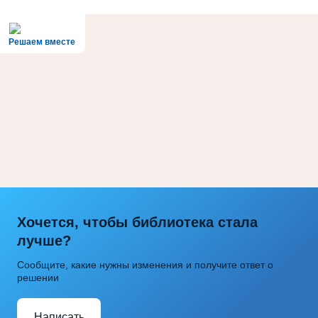
Решаем вместе
Хочется, чтобы библиотека стала
лучше?
Сообщите, какие нужны изменения и получите ответ о
решении
Написать