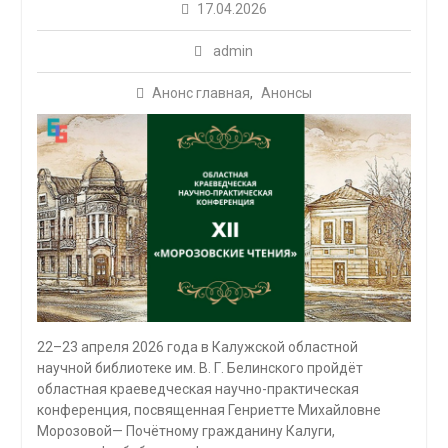
17.04.2026
admin
Анонс главная
,
Анонсы
22–23 апреля 2026 года в Калужской областной
научной библиотеке им. В. Г. Белинского пройдёт
областная краеведческая научно-практическая
конференция, посвященная Генриетте Михайловне
Морозовой— Почётному гражданину Калуги,