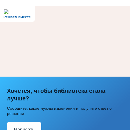
Решаем вместе
Хочется, чтобы библиотека стала
лучше?
Сообщите, какие нужны изменения и получите ответ о
решении
Написать