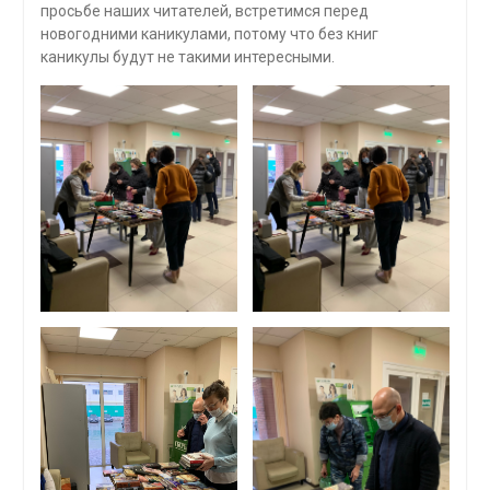
просьбе наших читателей, встретимся перед
новогодними каникулами, потому что без книг
каникулы будут не такими интересными.