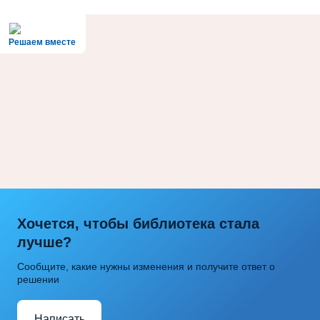
Решаем вместе
Хочется, чтобы библиотека стала
лучше?
Сообщите, какие нужны изменения и получите ответ о
решении
Написать