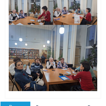
Навигация
Предыдущая