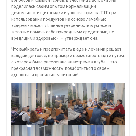
поделилась своим опытом нормализации
деятельности щитовидки и уровня гормона ТТГ при
использовании продуктов на основе лечебных
эфирных масел. «Главное уверенность в успехе и
желание помочь себе природными средствами, не
вредящими здоровью», — утверждает она.
Что выбирать и предпочитать в еде и лечении решает
каждый для себя, но пример и возможность идти путем,
о котором было рассказано на встрече в клубе – это
прекрасная возможность позаботиться о своем
здоровье и правильном питании!