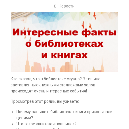
Новости
Кто сказал, что в библиотеке скучно? В тишине
заставленных книжными стеллажами залов
происходят очень интересные события!
Просмотрев этот ролик, вы узнаете:
Почему раньше в библиотеках книги приковывали
цепями?
Что такое «книжная пошлина»?