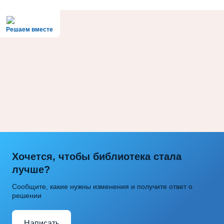
Решаем вместе
Хочется, чтобы библиотека стала
лучше?
Сообщите, какие нужны изменения и получите ответ о
решении
Написать