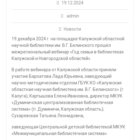
19.12.2024
admin
Новости
19 декабря 2024 г. на площадке Калужской областной
научной библиотеки им. В.Г. Белинского прошёл
межрегиональный вебинар «Год семьи в библиотеках
Калужской и Новгородской областей».
В работе вебинара от Калужской области приняли
участие Бархатова Лада Юрьевна, заведующий
научно-методическим отделом ГБУК КО «Калужская
областная научная библиотека им. В.Г. Белинского» (г.
Калуга); Картышова Елена Ивановна, директор МКУК
«Думиничская централизованная библиотечная
система» (п. Думиничи, Калужская область);
Сухаревская Татьяна Леонидовна,
заведующая Центральной детской библиотекой МКУК
«Межмуниципальная библиотечная система».