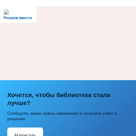
Решаем вместе
Хочется, чтобы библиотека стала
лучше?
Сообщите, какие нужны изменения и получите ответ о
решении
Написать