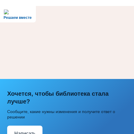
Решаем вместе
Хочется, чтобы библиотека стала
лучше?
Сообщите, какие нужны изменения и получите ответ о
решении
Написать