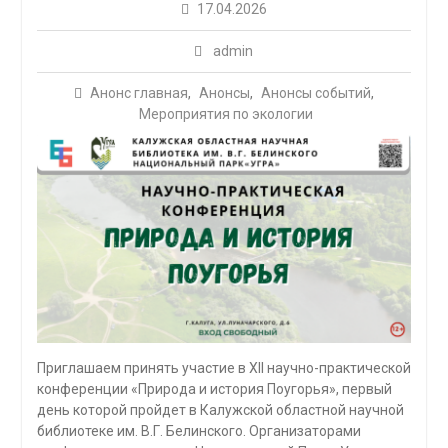
17.04.2026
admin
Анонс главная
,
Анонсы
,
Анонсы событий
,
Мероприятия по экологии
Приглашаем принять участие в ХII научно-практической
конференции «Природа и история Поугорья», первый
день которой пройдет в Калужской областной научной
библиотеке им. В.Г. Белинского. Организаторами