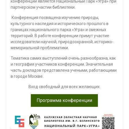
конференции является Национальный Парк «Угра» при
партнерском участии библиотеки.
Конференция посвящена изучению природы,
культурного наследия и исторического прошлого в
границах национального парка «Угра» и смежных
территорий. В работе конференции примут участие
исследователи научной, природоохранной, историко-
мемориальной проблематики.
Тематика самих выступлений очень разнообразна, как
и география участников конференции. Значительная
часть докладов представлена учеными, работающими
в городе Москве.
Вход свободный для всех желающих.
Программа конференции