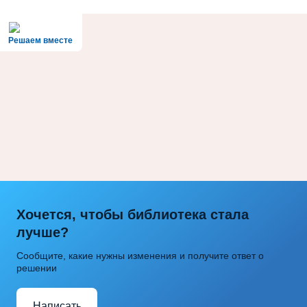
Решаем вместе
Хочется, чтобы библиотека стала
лучше?
Сообщите, какие нужны изменения и получите ответ о
решении
Написать