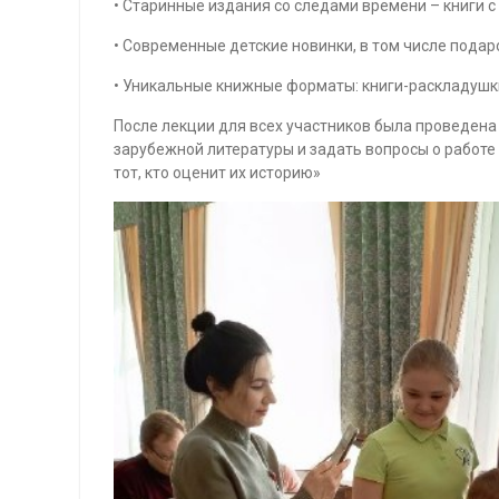
• Старинные издания со следами времени – книги 
• Современные детские новинки, в том числе пода
• Уникальные книжные форматы: книги-раскладушк
После лекции для всех участников была проведена
зарубежной литературы и задать вопросы о работе б
тот, кто оценит их историю»