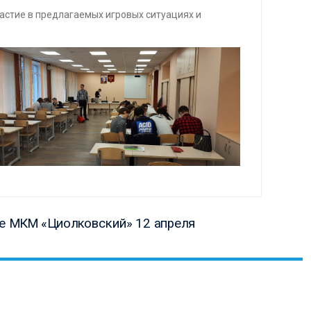
частие в предлагаемых игровых ситуациях и
ая
е МКМ «Циолковский» 12 апреля