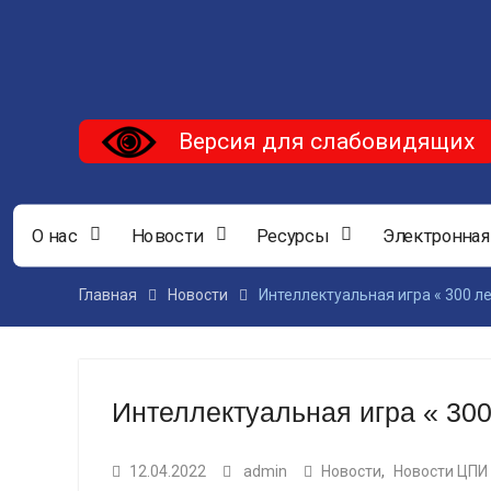
Версия для слабовидящих
О нас
Новости
Ресурсы
Электронная
Главная
Новости
Интеллектуальная игра « 300 л
Интеллектуальная игра « 300
12.04.2022
admin
Новости
,
Новости ЦПИ