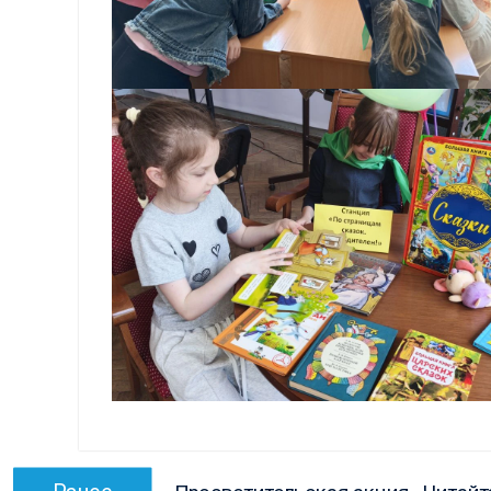
Навигация
Предыдущая