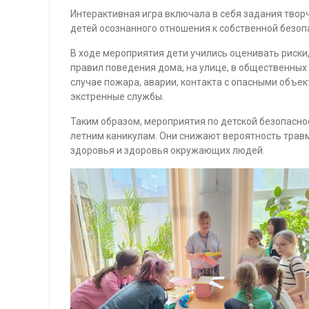
Интерактивная игра включала в себя задания твор
детей осознанного отношения к собственной безоп
В ходе мероприятия дети учились оценивать риски
правил поведения дома, на улице, в общественных 
случае пожара, аварии, контакта с опасными объе
экстренные службы.
Таким образом, мероприятия по детской безопасно
летним каникулам. Они снижают вероятность травм
здоровья и здоровья окружающих людей.