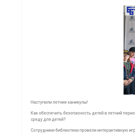
Наступили летние каникулы!
Как обеспечить безопасность детей в летний пери
среду для детей?
Сотрудники библиотеки провели интерактивную игру