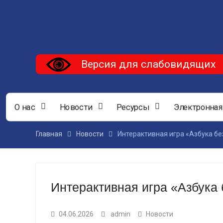
Версия для слабовидящих
О нас
Новости
Ресурсы
Электронная
Главная
Новости
Интерактивная игра «Азбука б
Интерактивная игра «Азбука
04.06.2026
admin
Новости