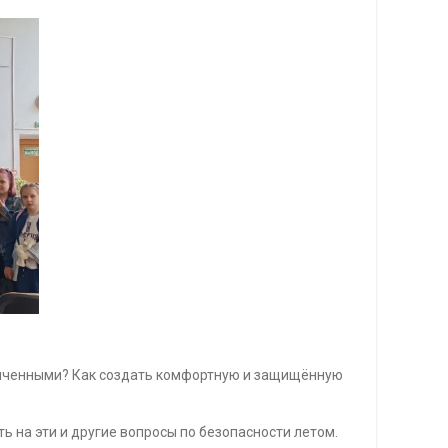
раниченными? Как создать комфортную и защищённую
ь на эти и другие вопросы по безопасности летом.