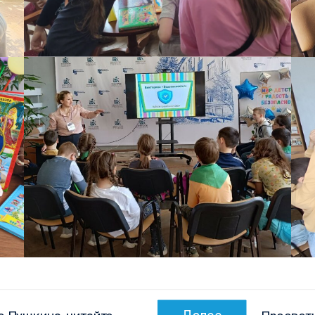
Следующ