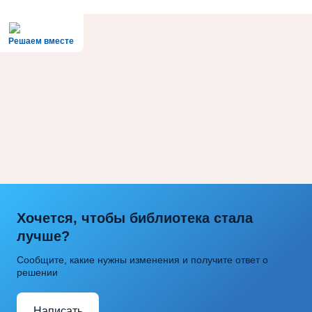
Решаем вместе
Хочется, чтобы библиотека стала
лучше?
Сообщите, какие нужны изменения и получите ответ о
решении
Написать