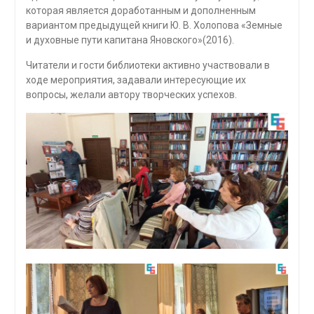
которая является доработанным и дополненным
вариантом предыдущей книги Ю. В. Холопова «Земные
и духовные пути капитана Яновского»(2016).
Читатели и гости библиотеки активно участвовали в
ходе мероприятия, задавали интересующие их
вопросы, желали автору творческих успехов.