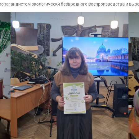
 пропагандистом экологически безвредного воспроизводства и выр