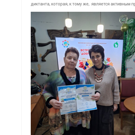
диктанта, которая, к тому же, является активным