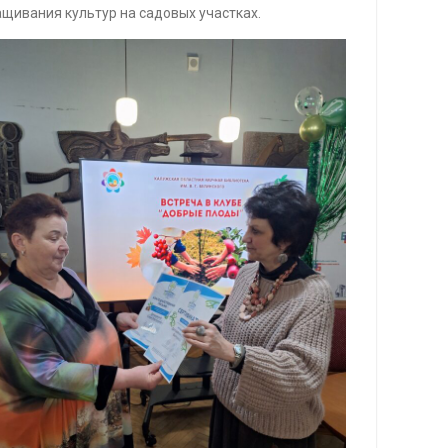
ащивания культур на садовых участках.