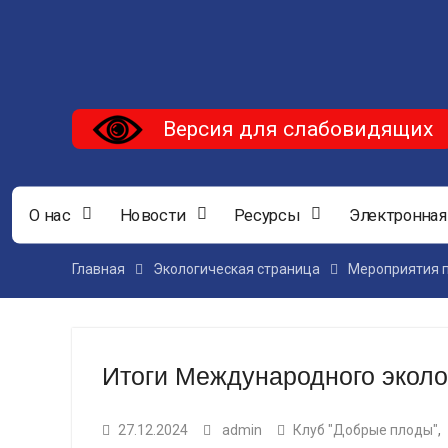
Версия для слабовидящих
О нас
Новости
Ресурсы
Электронная
Главная
Экологическая страница
Мероприятия п
Итоги Международного эколо
27.12.2024
admin
Клуб "Добрые плоды"
,