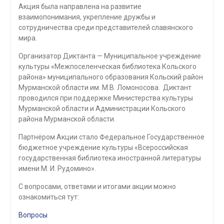
Акция была направлена на развитие
взаимопонимания, укрепление дружбы и
сотрудничества среди представителей славянского
мира.
Организатор Диктанта — Муниципальное учреждение
культуры «Межпоселенческая библиотека Кольского
района» муниципального образования Кольский район
Мурманской области им. М.В. Ломоносова. Диктант
проводился при поддержке Министерства культуры
Мурманской области и Администрации Кольского
района Мурманской области.
Партнёром Акции стало Федеральное Государственное
бюджетное учреждение культуры «Всероссийская
государственная библиотека иностранной литературы
имени М. И. Рудомино».
С вопросами, ответами и итогами акции можно
ознакомиться тут:
Вопросы