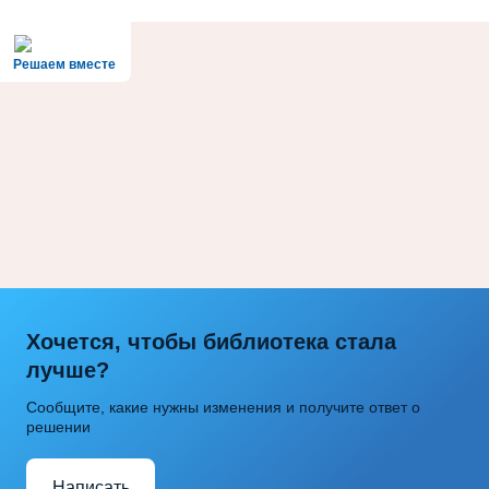
Решаем вместе
Хочется, чтобы библиотека стала
лучше?
Сообщите, какие нужны изменения и получите ответ о
решении
Написать