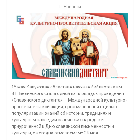
Новости
15 мая Калужская областная научная библиотека им.
В.Г. Белинского стала одной из площадок проведения
«Славянского диктанта» — Международной культурно-
просветительской акции, организованной с целью
популяризации знаний об истории, традициях и
культурном наследии славянских народов и
приуроченной к Дню славянской письменности и
культуры, ежегодно отмечаемому 24 мая.