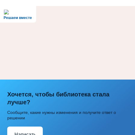
Решаем вместе
Хочется, чтобы библиотека стала
лучше?
Сообщите, какие нужны изменения и получите ответ о
решении
Написать