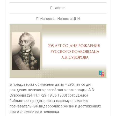
admin
Новости
,
Новости ЦПИ
В преддверии юбилейной даты – 295 лет со дня
рождения великого российского полководца А.В.
Суворова (24.11.1729-18.05.1800) сотрудники
библиотеки представляют вашему вниманию
познавательный видеоролик о жизни и достижениях
этого знаменитого человека.