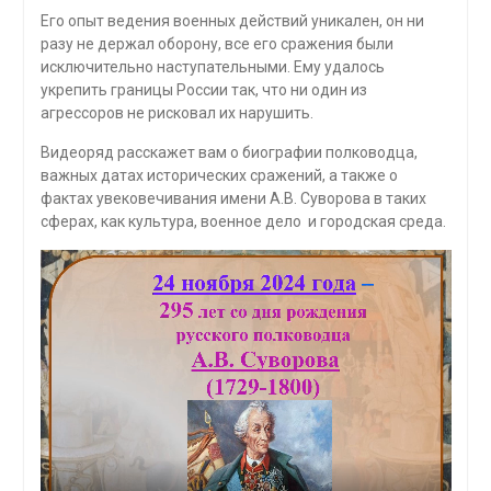
Его опыт ведения военных действий уникален, он ни
разу не держал оборону, все его сражения были
исключительно наступательными. Ему удалось
укрепить границы России так, что ни один из
агрессоров не рисковал их нарушить.
Видеоряд расскажет вам о биографии полководца,
важных датах исторических сражений, а также о
фактах увековечивания имени А.В. Суворова в таких
сферах, как культура, военное дело и городская среда.