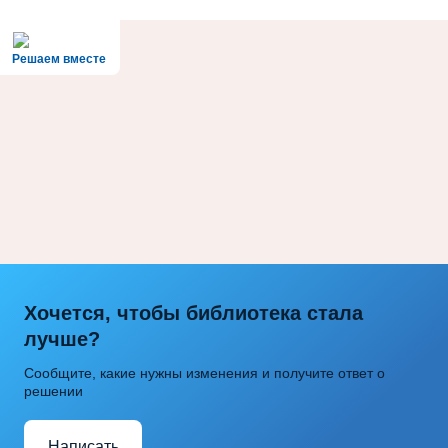
Решаем вместе
Хочется, чтобы библиотека стала
лучше?
Сообщите, какие нужны изменения и получите ответ о
решении
Написать