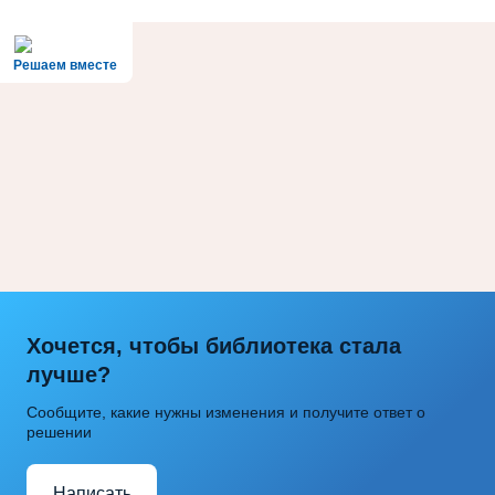
Решаем вместе
Хочется, чтобы библиотека стала
лучше?
Сообщите, какие нужны изменения и получите ответ о
решении
Написать