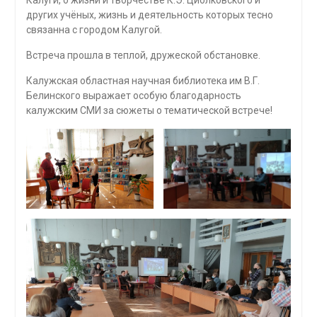
других учёных, жизнь и деятельность которых тесно
связанна с городом Калугой.
Встреча прошла в теплой, дружеской обстановке.
Калужская областная научная библиотека им В.Г.
Белинского выражает особую благодарность
калужским СМИ за сюжеты о тематической встрече!