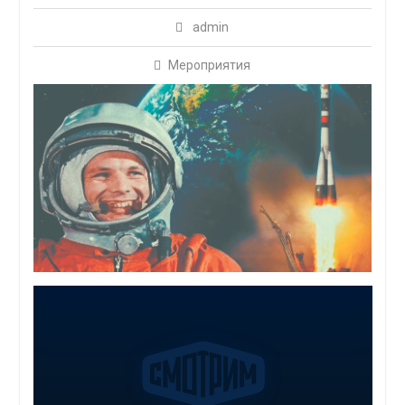
admin
Мероприятия