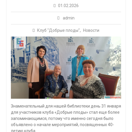
01.02.2026
admin
Клуб "Добрые плоды"
,
Новости
Знаменательный для нашей библиотеки день 31 января
для участников клуба «Добрые плоды» стал еще более
запоминающимся, потому что именно сегодня было
объявлено о начале мероприятий, посвященных 40-
летию клуба.