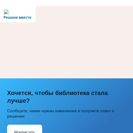
Решаем вместе
Хочется, чтобы библиотека стала
лучше?
Сообщите, какие нужны изменения и получите ответ о
решении
Написать