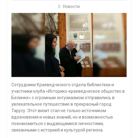
Новости
Сотрудники Краеведческого отдела библиотеки и
участники клуба «Историко-краеведческое общество в
Белинке» с огромным энтузиазмом отправились в
увлекательное путешествие в прекрасный город
Тарусу. Этот визит стал не только источником
вдохновения и новых знаний, но и возможностью
познакомиться с выдающимися личностями,
связанными с историей и культурой региона.