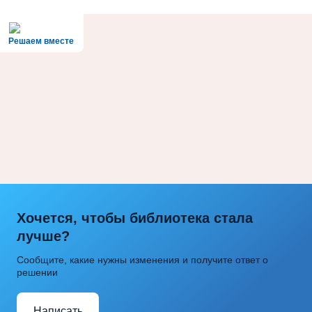
Решаем вместе
Хочется, чтобы библиотека стала
лучше?
Сообщите, какие нужны изменения и получите ответ о
решении
Написать