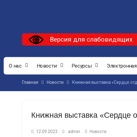
Версия для слабовидящих
О нас
Новости
Ресурсы
Электронная
Главная
Новости
Книжная выставка «Сердце от
Книжная выставка «Сердце 
12.09.2023
admin
Новости