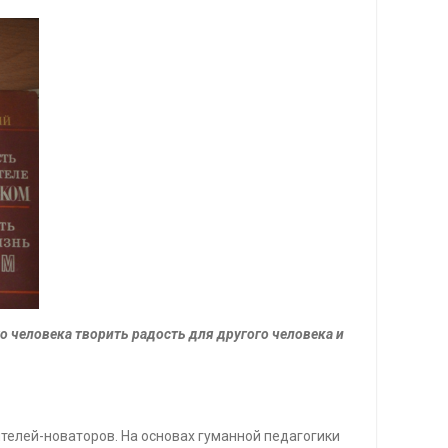
о человека творить радость для другого человека и
телей-новаторов. На основах гуманной педагогики