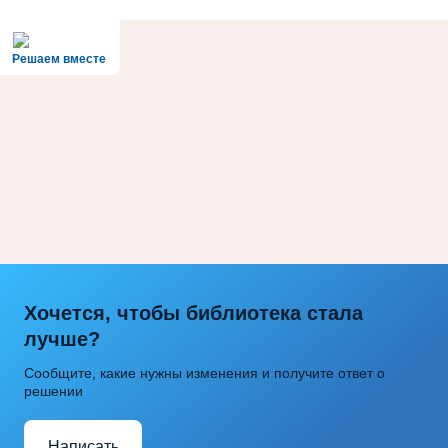
Решаем вместе
Хочется, чтобы библиотека стала
лучше?
Сообщите, какие нужны изменения и получите ответ о
решении
Написать