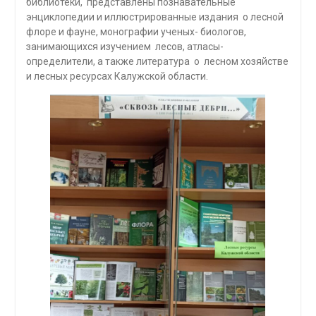
библиотеки, представлены познавательные
энциклопедии и иллюстрированные издания о лесной
флоре и фауне, монографии ученых- биологов,
занимающихся изучением лесов, атласы-
определители, а также литература о лесном хозяйстве
и лесных ресурсах Калужской области.