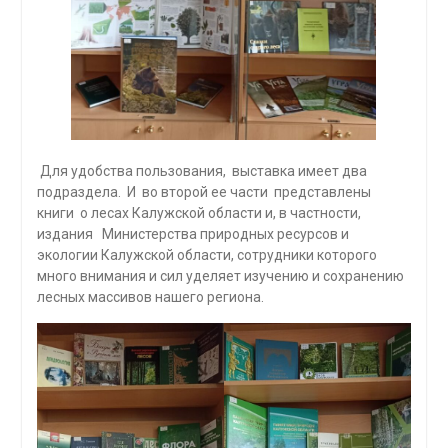
Для удобства пользования, выставка имеет два
подраздела. И во второй ее части представлены
книги о лесах Калужской области и, в частности,
издания Министерства природных ресурсов и
экологии Калужской области, сотрудники которого
много внимания и сил уделяет изучению и сохранению
лесных массивов нашего региона.