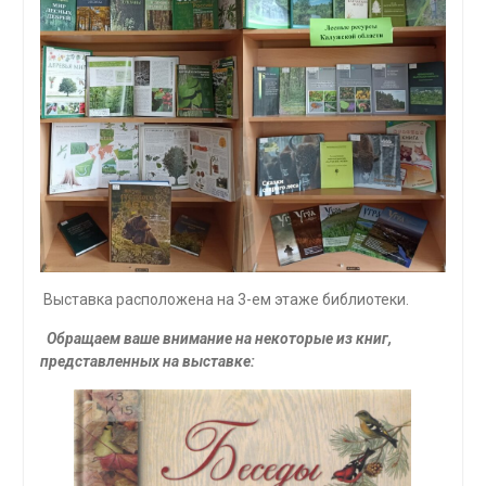
Выставка расположена на 3-ем этаже библиотеки.
Обращаем ваше внимание на некоторые из книг,
представленных на выставке: