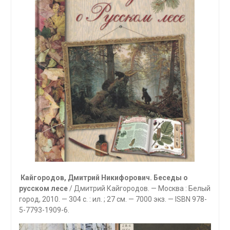
Кайгородов, Дмитрий Никифорович. Беседы о
русском лесе
/ Дмитрий Кайгородов. — Москва : Белый
город, 2010. — 304 с. : ил. ; 27 см. — 7000 экз. — ISBN 978-
5-7793-1909-6.