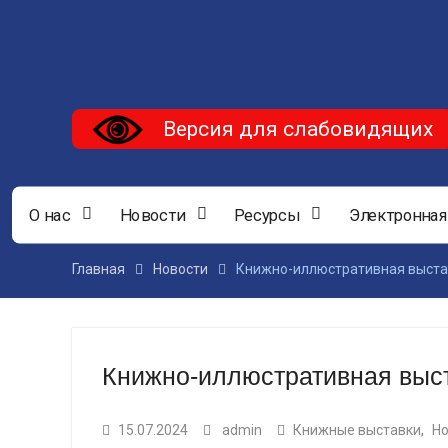
Версия для слабовидящих
О нас
Новости
Ресурсы
Электронная
Главная
Новости
Книжно-иллюстративная выстав
Книжно-иллюстративная выста
15.07.2024
admin
Книжные выставки
,
Но