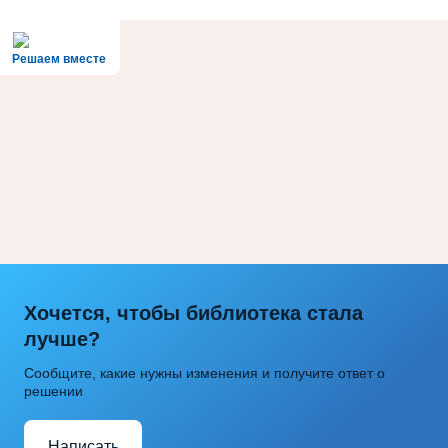
Решаем вместе
Хочется, чтобы библиотека стала
лучше?
Сообщите, какие нужны изменения и получите ответ о
решении
Написать