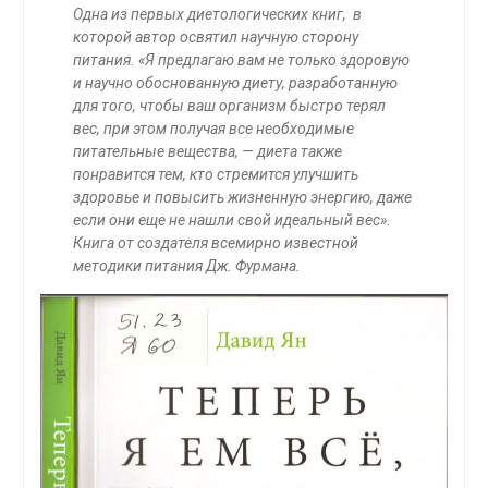
Одна из первых диетологических книг, в
которой автор освятил научную сторону
питания. «Я предлагаю вам не только здоровую
и научно обоснованную диету, разработанную
для того, чтобы ваш организм быстро терял
вес, при этом получая все необходимые
питательные вещества, — диета также
понравится тем, кто стремится улучшить
здоровье и повысить жизненную энергию, даже
если они еще не нашли свой идеальный вес».
Книга от создателя всемирно известной
методики питания Дж. Фурмана.