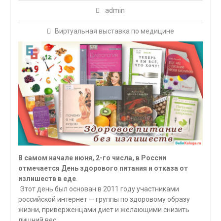
admin
Виртуальная выставка по медицине
В самом начале июня, 2-го числа, в России
отмечается День здорового питания и отказа от
излишеств в еде
.
Этот день был основан в 2011 году участниками
российской интернет — группы по здоровому образу
жизни, приверженцами диет и желающими снизить
лишний вес.