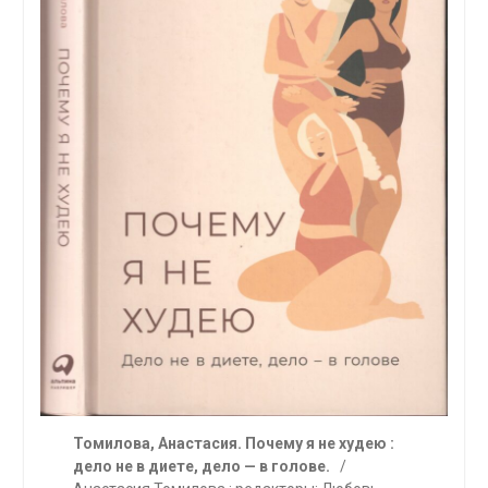
Томилова, Анастасия. Почему я не худею :
дело не в диете, дело — в голове.
/