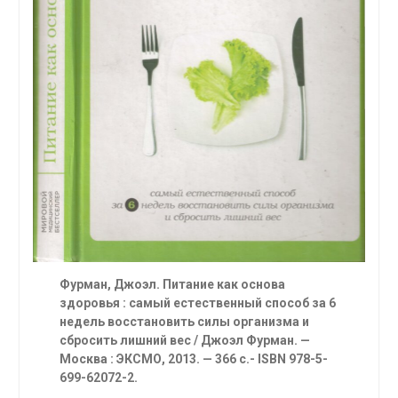
Фурман,
Джоэл. Питание как основа
здоровья : самый естественный способ за 6
недель восстановить силы организма и
сбросить лишний вес / Джоэл Фурман. —
Москва : ЭКСМО, 2013. — 366 с.-
ISBN
978-5-
699-62072-2.