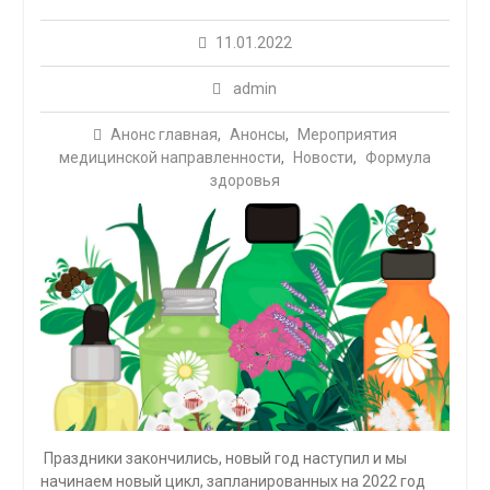
11.01.2022
admin
Анонс главная
,
Анонсы
,
Мероприятия
медицинской направленности
,
Новости
,
Формула
здоровья
Праздники закончились, новый год наступил и мы
начинаем новый цикл, запланированных на 2022 год