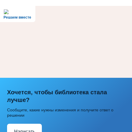
Решаем вместе
Хочется, чтобы библиотека стала
лучше?
Сообщите, какие нужны изменения и получите ответ о
решении
Написать