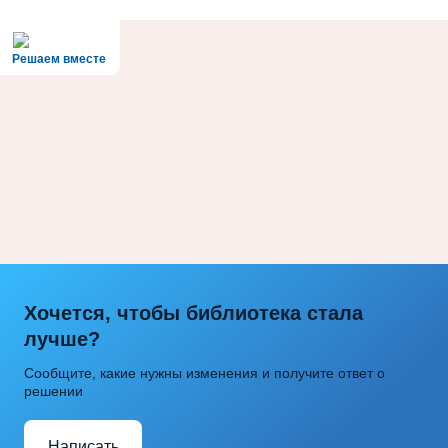
Решаем вместе
Хочется, чтобы библиотека стала
лучше?
Сообщите, какие нужны изменения и получите ответ о
решении
Написать