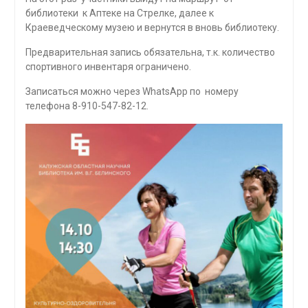
библиотеки к Аптеке на Стрелке, далее к
Краеведческому музею и вернутся в вновь библиотеку.
Предварительная запись обязательна, т.к. количество
спортивного инвентаря ограничено.
Записаться можно через WhatsApp по номеру
телефона 8-910-547-82-12.