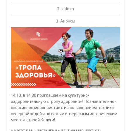
admin
Анонсы
14.10. в 14.30 приглашаем на культурно-
оздоровительную «Тропу здоровья»! Познавательно-
спортивное мероприятие с использованием техники
северной ходьбы по самым интересным историческим
местам старой Калуги!
На этот раз участники выйдут на маршрут от