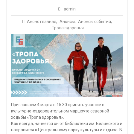
admin
Анонс главная
,
Анонсы
,
Анонсы событий
,
Тропа здоровья
Приглашаем 4 марта в 15.30 принять участие в
культурно-оздоровительном маршруте северной
ходьбы «Тропа здоровья».
Как всегда, начнется он от библиотеки им. Белинского и
направится к Центральному парку культуры и отдыха. В