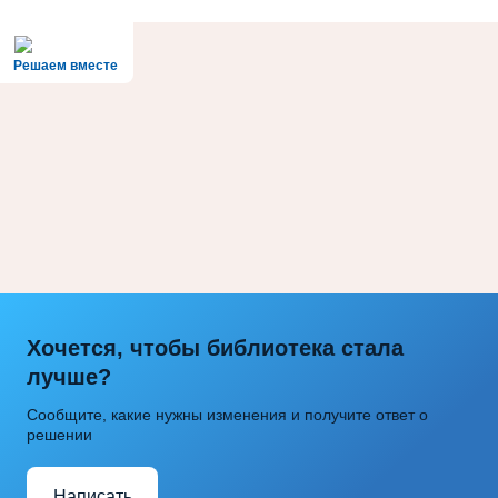
Решаем вместе
Хочется, чтобы библиотека стала
лучше?
Сообщите, какие нужны изменения и получите ответ о
решении
Написать