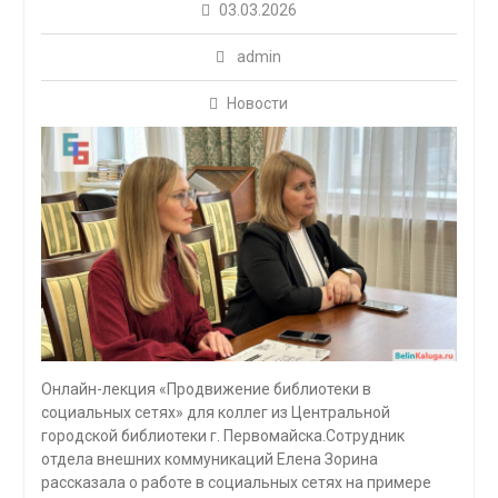
03.03.2026
admin
Новости
Онлайн-лекция «Продвижение библиотеки в
социальных сетях» для коллег из Центральной
городской библиотеки г. Первомайска.Сотрудник
отдела внешних коммуникаций Елена Зорина
рассказала о работе в социальных сетях на примере