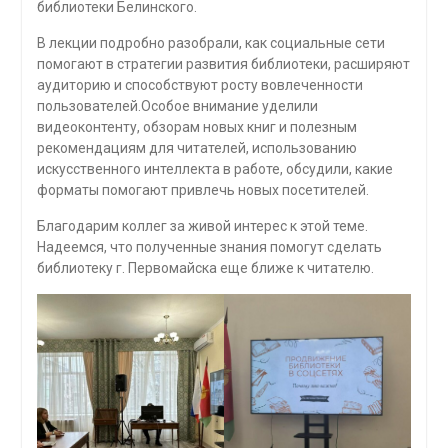
библиотеки Белинского.
В лекции подробно разобрали, как социальные сети
помогают в стратегии развития библиотеки, расширяют
аудиторию и способствуют росту вовлеченности
пользователей.Особое внимание уделили
видеоконтенту, обзорам новых книг и полезным
рекомендациям для читателей, использованию
искусственного интеллекта в работе, обсудили, какие
форматы помогают привлечь новых посетителей.
Благодарим коллег за живой интерес к этой теме.
Надеемся, что полученные знания помогут сделать
библиотеку г. Первомайска еще ближе к читателю.