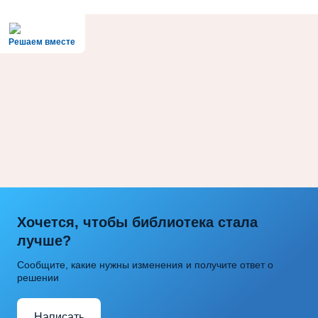
Решаем вместе
Хочется, чтобы библиотека стала
лучше?
Сообщите, какие нужны изменения и получите ответ о
решении
Написать