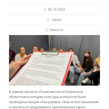
06.10.2023
admin
Новости
В рамках проекта «Гений места» в Калужском
областном колледже культуры и искусств была
проведена лекция «Как развить творческое мышление
и научиться придумывать оригинальные идеи».