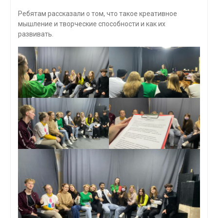
Ребятам рассказали о том, что такое креативное
мышление и творческие способности и как их
развивать.