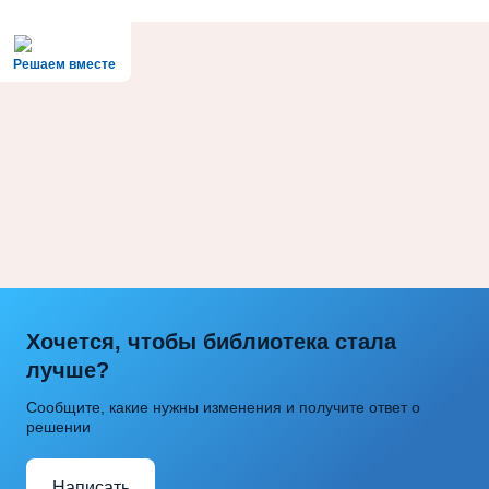
Решаем вместе
Хочется, чтобы библиотека стала
лучше?
Сообщите, какие нужны изменения и получите ответ о
решении
Написать