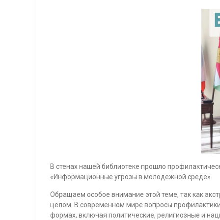
В стенах нашей библиотеке прошло профилактичес
«Информационные угрозы в молодежной среде».
Обращаем особое внимание этой теме, так как экст
целом. В современном мире вопросы профилактики
формах, включая политические, религиозные и на