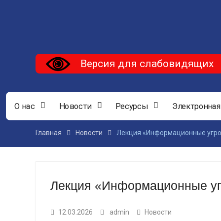
Версия для слабовидящих
О нас
Новости
Ресурсы
Электронная
Главная
Новости
Лекция «Информационные угро
Лекция «Информационные уг
12.03.2026
admin
Новости