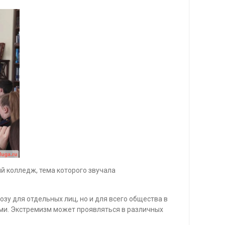
 колледж, тема которого звучала
озу для отдельных лиц, но и для всего общества в
ми. Экстремизм может проявляться в различных