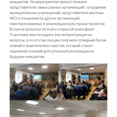
инициатив. На мероприятии присутствовали
представители самых разных организаций: сотрудники
муниципальных учреждений, представители местных
НКО и специалисты других организаций,
заинтересованных в реализации культурных проектов.
Встреча прошла в теплой и открытой атмосфере.
Участники смогли задать все интересующие их
вопросы, а по итогам лекции получили солидный багаж
знаний и практических советов, который станет
надежной основой для успешной реализации их
будущих инициатив.