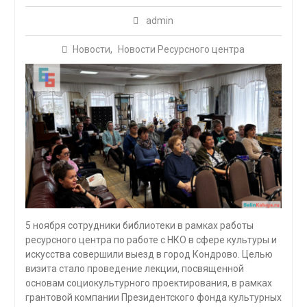
admin
Новости
,
Новости Ресурсного центра
5 ноября сотрудники библиотеки в рамках работы
ресурсного центра по работе с НКО в сфере культуры и
искусства совершили выезд в город Кондрово. Целью
визита стало проведение лекции, посвященной
основам социокультурного проектирования, в рамках
грантовой компании Президентского фонда культурных