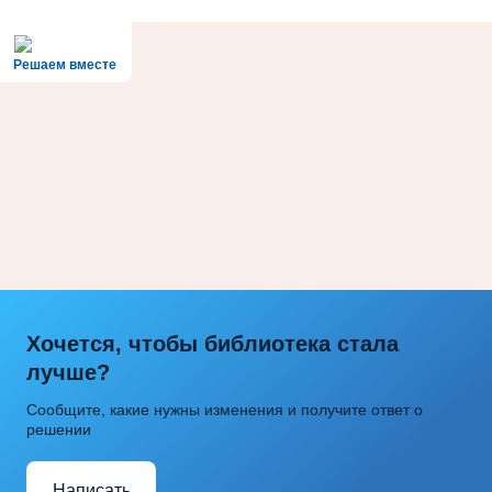
Решаем вместе
Хочется, чтобы библиотека стала
лучше?
Сообщите, какие нужны изменения и получите ответ о
решении
Написать