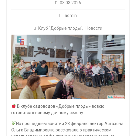
03.03.2026
admin
Клуб "Добрые плоды"
,
Новости
В клубе садоводов «Добрые плоды» вовсю
готовятся к новому дачному сезону.
На прошедшем занятии 28 февраля лектор Астахова
Ольга Владимировна рассказала о практическом