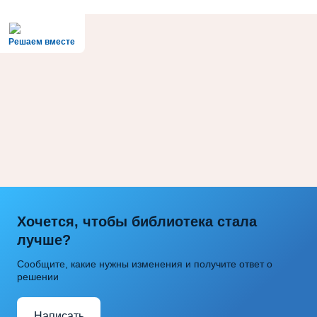
Решаем вместе
Хочется, чтобы библиотека стала
лучше?
Сообщите, какие нужны изменения и получите ответ о
решении
Написать