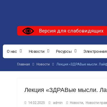
Версия для слабовидящих
О нас
Новости
Ресурсы
Электронная
Главная
Новости
Лекция «ЗДРАВые мысли. Лайф
Лекция «ЗДРАВые мысли. Ла
14.02.2025
admin
Новости
,
Новости пра