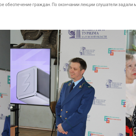
е обеспечение граждан. По окончании лекции слушатели задали 