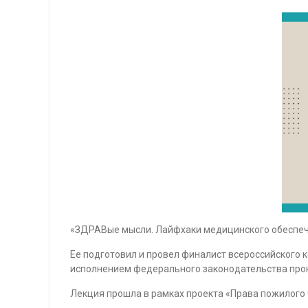
«ЗДРАВые мысли. Лайфхаки медицинского обеспече
Ее подготовил и провел финалист всероссийского к
исполнением федерального законодательства про
Лекция прошла в рамках проекта «Права пожилого 