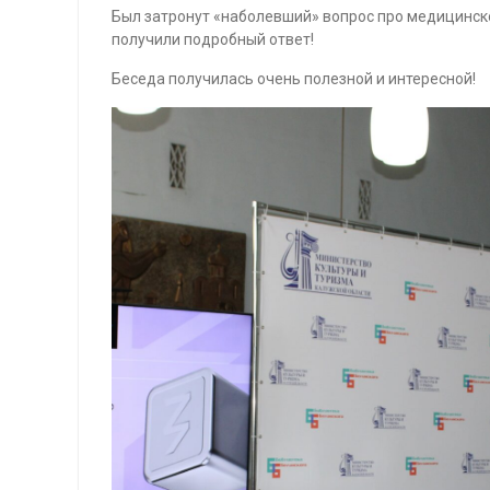
Был затронут «наболевший» вопрос про медицинско
получили подробный ответ!
Беседа получилась очень полезной и интересной!