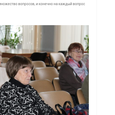
множество вопросов, и конечно на каждый вопрос