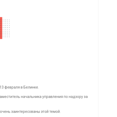
13 февраля в Белинке.
заместитель начальника управления по надзору за
 очень заинтересованы этой темой.