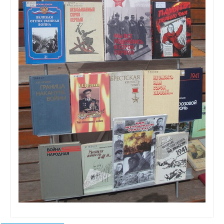
Навигация