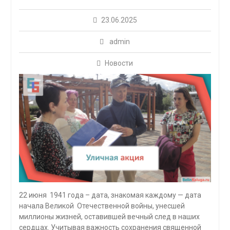
23.06.2025
admin
Новости
22 июня 1941 года – дата, знакомая каждому — дата
начала Великой Отечественной войны, унесшей
миллионы жизней, оставившей вечный след в наших
сердцах. Учитывая важность сохранения священной