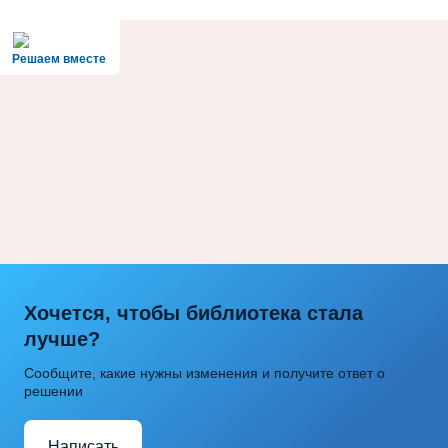
Решаем вместе
Хочется, чтобы библиотека стала
лучше?
Сообщите, какие нужны изменения и получите ответ о
решении
Написать