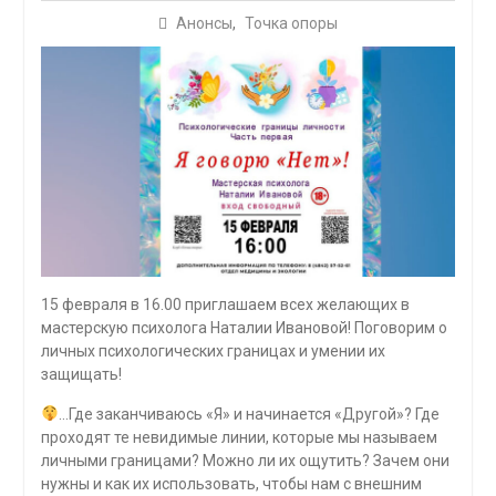
Анонсы
,
Точка опоры
15 февраля в 16.00 приглашаем всех желающих в
мастерскую психолога Наталии Ивановой! Поговорим о
личных психологических границах и умении их
защищать!
…Где заканчиваюсь «Я» и начинается «Другой»? Где
проходят те невидимые линии, которые мы называем
личными границами? Можно ли их ощутить? Зачем они
нужны и как их использовать, чтобы нам с внешним