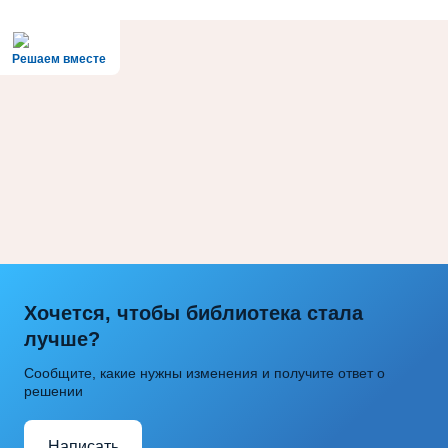
Решаем вместе
Хочется, чтобы библиотека стала
лучше?
Сообщите, какие нужны изменения и получите ответ о
решении
Написать