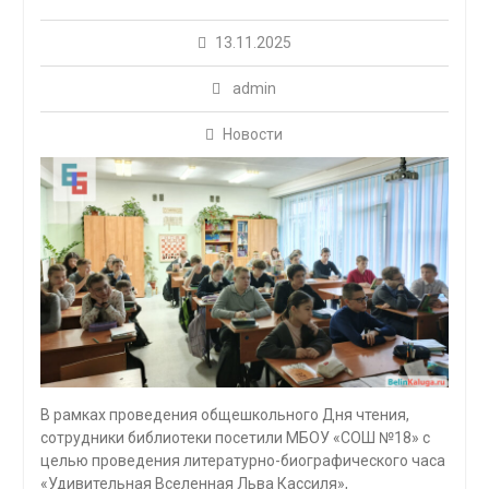
13.11.2025
admin
Новости
В рамках проведения общешкольного Дня чтения,
сотрудники библиотеки посетили МБОУ «СОШ №18» с
целью проведения литературно-биографического часа
«Удивительная Вселенная Льва Кассиля»,