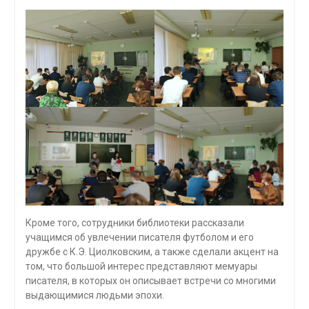
Кроме того, сотрудники библиотеки рассказали
учащимся об увлечении писателя футболом и его
дружбе с К.Э. Циолковским, а также сделали акцент на
том, что большой интерес представляют мемуары
писателя, в которых он описывает встречи со многими
выдающимися людьми эпохи.