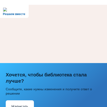
Решаем вместе
Хочется, чтобы библиотека стала
лучше?
Сообщите, какие нужны изменения и получите ответ о
решении
Написать