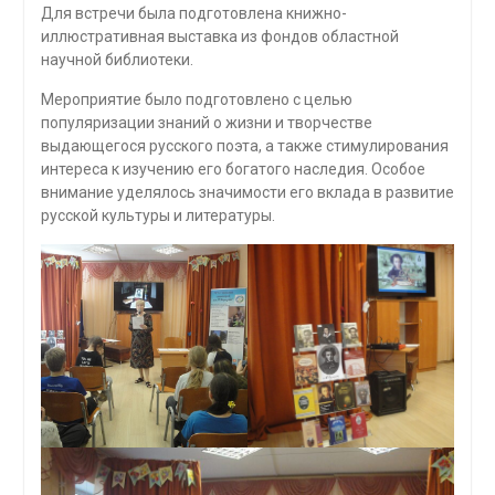
Для встречи была подготовлена книжно-
иллюстративная выставка из фондов областной
научной библиотеки.
Мероприятие было подготовлено с целью
популяризации знаний о жизни и творчестве
выдающегося русского поэта, а также стимулирования
интереса к изучению его богатого наследия. Особое
внимание уделялось значимости его вклада в развитие
русской культуры и литературы.