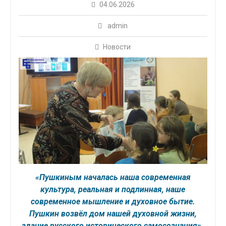
04.06.2026
admin
Новости
«Пушкиным началась наша современная
культура, реальная и подлинная, наше
современное мышление и духовное бытие.
Пушкин возвёл дом нашей духовной жизни,
здание русского исторического самосознания».