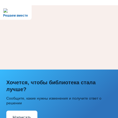
Решаем вместе
Хочется, чтобы библиотека стала
лучше?
Сообщите, какие нужны изменения и получите ответ о
решении
Написать