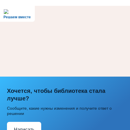
Решаем вместе
Хочется, чтобы библиотека стала
лучше?
Сообщите, какие нужны изменения и получите ответ о
решении
Написать