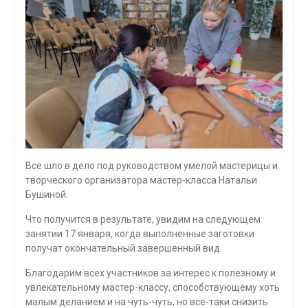
Все шло в дело под руководством умелой мастерицы и
творческого организатора мастер-класса Натальи
Бушиной.
Что получится в результате, увидим на следующем
занятии 17 января, когда выполненные заготовки
получат окончательный завершенный вид.
Благодарим всех участников за интерес к полезному и
увлекательному мастер-классу, способствующему хоть
малым деланием и на чуть-чуть, но всё-таки снизить