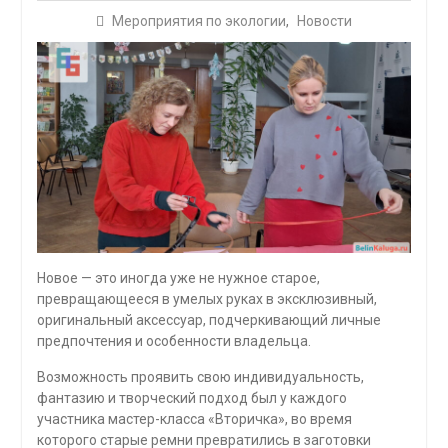
Мероприятия по экологии
,
Новости
Новое — это иногда уже не нужное старое,
превращающееся в умелых руках в эксклюзивный,
оригинальный аксессуар, подчеркивающий личные
предпочтения и особенности владельца.
Возможность проявить свою индивидуальность,
фантазию и творческий подход был у каждого
участника мастер-класса «Вторичка», во время
которого старые ремни превратились в заготовки