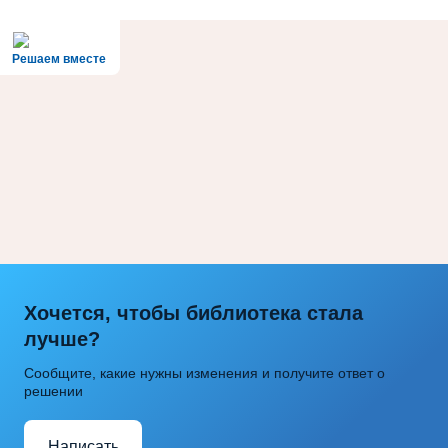
Решаем вместе
Хочется, чтобы библиотека стала
лучше?
Сообщите, какие нужны изменения и получите ответ о
решении
Написать