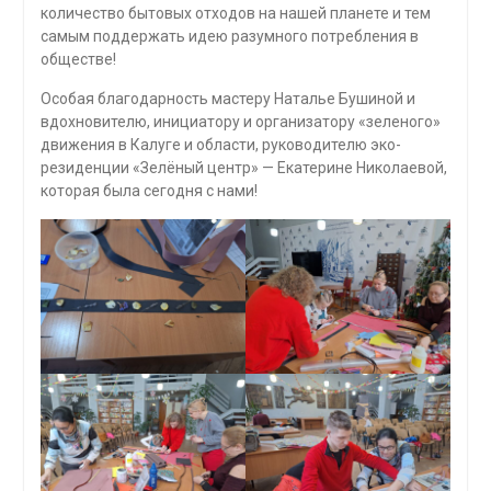
количество бытовых отходов на нашей планете и тем
самым поддержать идею разумного потребления в
обществе!
Особая благодарность мастеру Наталье Бушиной и
вдохновителю, инициатору и организатору «зеленого»
движения в Калуге и области, руководителю эко-
резиденции «Зелёный центр» — Екатерине Николаевой,
которая была сегодня с нами!