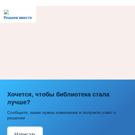
Решаем вместе
Хочется, чтобы библиотека стала
лучше?
Сообщите, какие нужны изменения и получите ответ о
решении
Написать