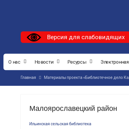
Версия для слабовидящих
О нас
Новости
Ресурсы
Электронная
Главная
Материалы проекта «Библиотечное дело Ка
Малоярославецкий район
Ильинская сельская библиотека