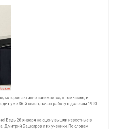
, которое активно занимается, в том числе, и
ит уже 36-й сезон, начав работу в далеком 1990-
но! Ведь 28 января на сцену вышли известные в
, Дмитрий Башкиров и их ученики. По словам