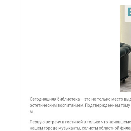
Сегодняшняя библиотека – это не только место выд
эстетическим воспитанием. Подтверждением тому м
м.
Первую встречу в гостиной в только что начавшемс
нашем городе музыканты, солисты областной фила