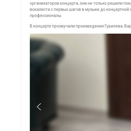
организаторов концерта, они не только решили пок
вокалиста с первых шагов в музыке до концертной 
профессионалы.
В концерте прозвучали произведения Гурилева, Вар