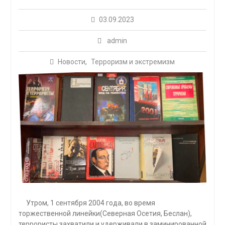
03.09.2023
admin
Новости
,
Терроризм и экстремизм
Утром, 1 сентября 2004 года, во время
торжественной линейки(Северная Осетия, Беслан),
террористы захватили и удерживали в заминированной