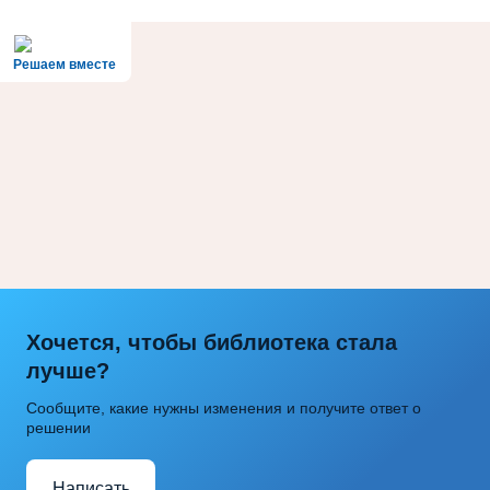
Решаем вместе
Хочется, чтобы библиотека стала
лучше?
Сообщите, какие нужны изменения и получите ответ о
решении
Написать