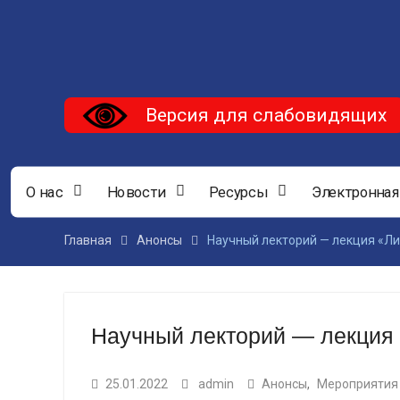
Версия для слабовидящих
О нас
Новости
Ресурсы
Электронная
Главная
Анонсы
Научный лекторий — лекция «Л
Научный лекторий — лекция
25.01.2022
admin
Анонсы
,
Мероприятия