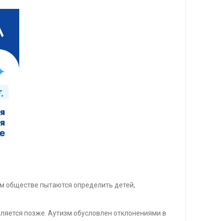
ом обществе пытаются определить детей,
вляется позже. Аутизм обусловлен отклонениями в