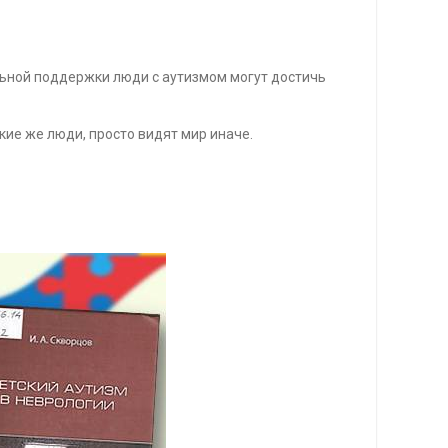
льной поддержки люди с аутизмом могут достичь
акие же люди, просто видят мир иначе.