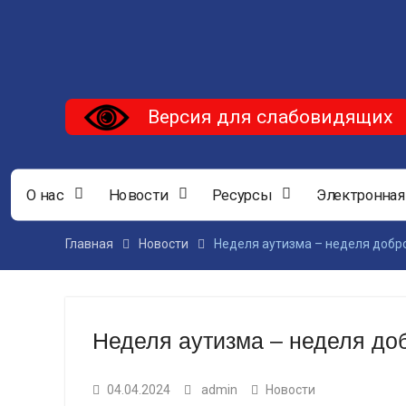
Версия для слабовидящих
О нас
Новости
Ресурсы
Электронная
Главная
Новости
Неделя аутизма – неделя добр
Неделя аутизма – неделя до
04.04.2024
admin
Новости